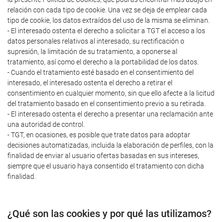
relación con cada tipo de cookie. Una vez se deja de emplear cada
tipo de cookie, los datos extraídos del uso de la misma se eliminan.
- El interesado ostenta el derecho a solicitar a TGT el acceso a los
datos personales relativos al interesado, su rectificación o
supresión, la limitación de su tratamiento, a oponerse al
tratamiento, así como el derecho a la portabilidad de los datos.
- Cuando el tratamiento esté basado en el consentimiento del
interesado, el interesado ostenta el derecho a retirar el
consentimiento en cualquier momento, sin que ello afecte a la licitud
del tratamiento basado en el consentimiento previo a su retirada.
- El interesado ostenta el derecho a presentar una reclamación ante
una autoridad de control.
- TGT, en ocasiones, es posible que trate datos para adoptar
decisiones automatizadas, incluida la elaboración de perfiles, con la
finalidad de enviar al usuario ofertas basadas en sus intereses,
siempre que el usuario haya consentido el tratamiento con dicha
finalidad.
¿Qué son las cookies y por qué las utilizamos?