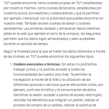
TGT puedes encontrar tanto cookies propias de TGT, establecidas
por nosotros mismos, como cookies de terceros, establecidas por
nuestros socios, proveedores y colaboradores y que te permiten,
por ejemplo, interactuar con la publicidad que puedes encontrar en
nuestra Web. También existen cookies de sesión y cookies
persistentes. Las primeras recaban y almacenan datos mientras
estás en la web (por ejemplo el carro de la compra), las segundas
permiten que los datos sigan almacenados y sean accesibles
durante un período de tiempo.
Según la finalidad para la que se traten los datos obtenidos a través
de las cookies, en TGT puedes encontrar los siguientes tipos:
Cookies esenciales o técnicas:
Sin estas no podríamos
trabajar juntos y no podrías acceder a todas las
funcionalidades de nuestro sitio Web. Te permiten la
navegación a través de la Web y la utilización de las
diferentes opciones o servicios que en ella existen como, por
ejemplo, controlar el tráfico y la comunicación de datos,
identificar la sesión, acceder a partes de acceso restringido,
recordar los elementos que integran un pedido, realizar el
proceso de compra de un pedido, realizar la solicitud de