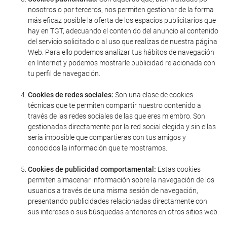
nosotros o por terceros, nos permiten gestionar de la forma
más eficaz posible la oferta de los espacios publicitarios que
hay en TGT, adecuando el contenido del anuncio al contenido
del servicio solicitado o al uso que realizas de nuestra página
Web. Para ello podemos analizar tus hábitos de navegación
en Internet y podemos mostrarle publicidad relacionada con
tu perfil de navegación.
Cookies de redes sociales:
Son una clase de cookies
técnicas que te permiten compartir nuestro contenido a
través de las redes sociales de las que eres miembro. Son
gestionadas directamente por la red social elegida y sin ellas
sería imposible que compartieras con tus amigos y
conocidos la información que te mostramos.
Cookies de publicidad comportamental:
Estas cookies
permiten almacenar información sobre la navegación de los
usuarios a través de una misma sesión de navegación,
presentando publicidades relacionadas directamente con
sus intereses o sus búsquedas anteriores en otros sitios web.